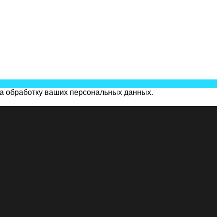
на обработку ваших персональных данных.