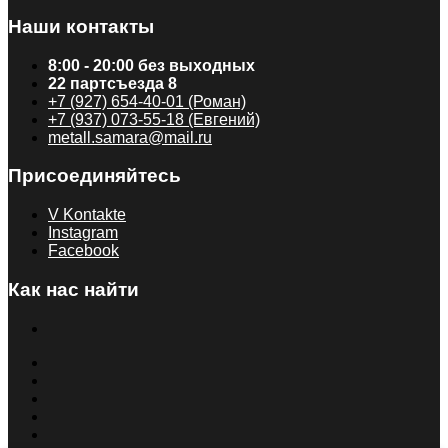
Наши контакты
8:00 - 20:00 без выходных
22 партсъезда 8
+7 (927) 654-40-01 (Роман)
+7 (937) 073-55-18 (Евгений)
metall.samara@mail.ru
Присоединяйтесь
V Kontakte
Instagram
Facebook
Как нас найти