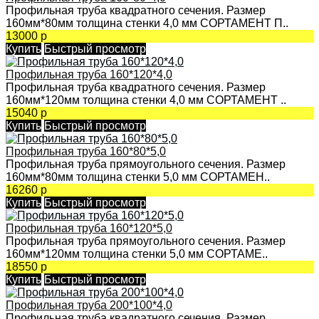
Профильная труба квадратного сечения. Размер
160мм*80мм толщина стенки 4,0 мм СОРТАМЕНТ П..
13000 р
Купить
Быстрый просмотр
Профильная труба 160*120*4,0
Профильная труба квадратного сечения. Размер
160мм*120мм толщина стенки 4,0 мм СОРТАМЕНТ ..
15040 р
Купить
Быстрый просмотр
Профильная труба 160*80*5,0
Профильная труба прямоугольного сечения. Размер
160мм*80мм толщина стенки 5,0 мм СОРТАМЕН..
16260 р
Купить
Быстрый просмотр
Профильная труба 160*120*5,0
Профильная труба прямоугольного сечения. Размер
160мм*120мм толщина стенки 5,0 мм СОРТАМЕ..
18550 р
Купить
Быстрый просмотр
Профильная труба 200*100*4,0
Профильная труба квадратного сечения. Размер