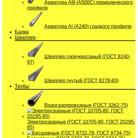
Арматура АIII (А500С) периодического
профиля
Арматура АI (A240) гладкого профиля
Балка
Швеллер
Швеллер горячекатаный (ГОСТ 8240-
97)
Швеллер гнутый (ГОСТ 8278-83)
Трубы
Водогазопроводные (ГОСТ 3262-75)
Электросварные (ГОСТ 10705-80, ГОСТ 20295-
85)