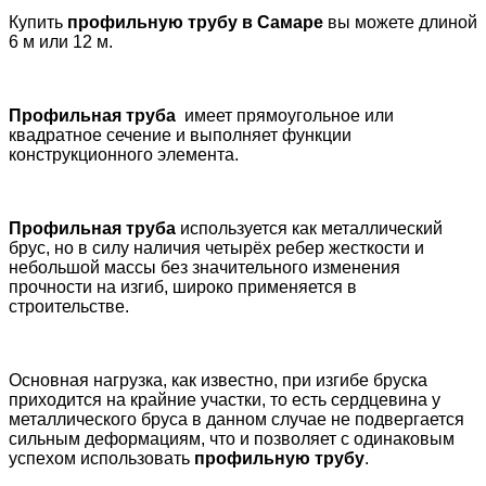
Купить
профильную трубу в Самаре
вы можете длиной
6 м или 12 м.
Профильная труба
имеет прямоугольное или
квадратное сечение и выполняет функции
конструкционного элемента.
Профильная труба
используется как металлический
брус, но в силу наличия четырёх ребер жесткости и
небольшой массы без значительного изменения
прочности на изгиб, широко применяется в
строительстве.
Основная нагрузка, как известно, при изгибе бруска
приходится на крайние участки, то есть сердцевина у
металлического бруса в данном случае не подвергается
сильным деформациям, что и позволяет с одинаковым
успехом использовать
профильную трубу
.