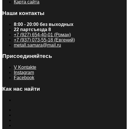
Карта сайта
Наши контакты
8:00 - 20:00 без выходных
22 партсъезда 8
+7 (927) 654-40-01 (Роман)
+7 (937) 073-55-18 (Евгений)
metall.samara@mail.ru
Присоединяйтесь
V Kontakte
Instagram
Facebook
Как нас найти