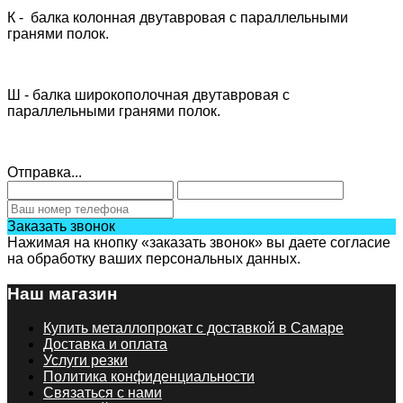
К - балка колонная двутавровая с параллельными
гранями полок.
Ш - балка широкополочная двутавровая с
параллельными гранями полок.
Отправка...
Заказать звонок
Нажимая на кнопку «заказать звонок» вы даете согласие
на обработку ваших персональных данных.
Наш магазин
Купить металлопрокат с доставкой в Самаре
Доставка и оплата
Услуги резки
Политика конфиденциальности
Связаться с нами