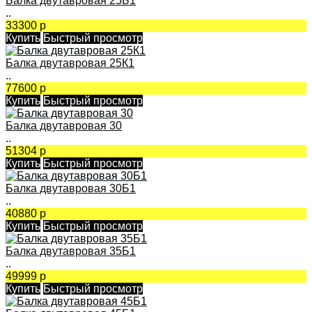
Балка двутавровая 25Б1
..
33300 р
Купить
Быстрый просмотр
Балка двутавровая 25К1
..
77600 р
Купить
Быстрый просмотр
Балка двутавровая 30
..
51304 р
Купить
Быстрый просмотр
Балка двутавровая 30Б1
..
40880 р
Купить
Быстрый просмотр
Балка двутавровая 35Б1
..
49999 р
Купить
Быстрый просмотр