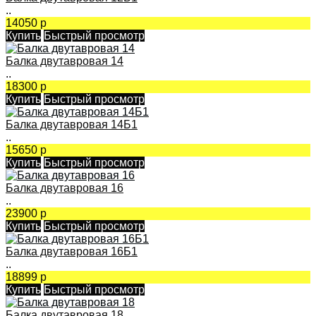
..
14050 р
Купить
Быстрый просмотр
Балка двутавровая 14
..
18300 р
Купить
Быстрый просмотр
Балка двутавровая 14Б1
..
15650 р
Купить
Быстрый просмотр
Балка двутавровая 16
..
23900 р
Купить
Быстрый просмотр
Балка двутавровая 16Б1
..
18899 р
Купить
Быстрый просмотр
Балка двутавровая 18