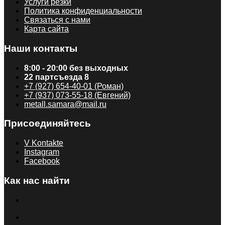
Услуги резки
Политика конфиденциальности
Связаться с нами
Карта сайта
Наши контакты
8:00 - 20:00 без выходных
22 партсъезда 8
+7 (927) 654-40-01 (Роман)
+7 (937) 073-55-18 (Евгений)
metall.samara@mail.ru
Присоединяйтесь
V Kontakte
Instagram
Facebook
Как нас найти