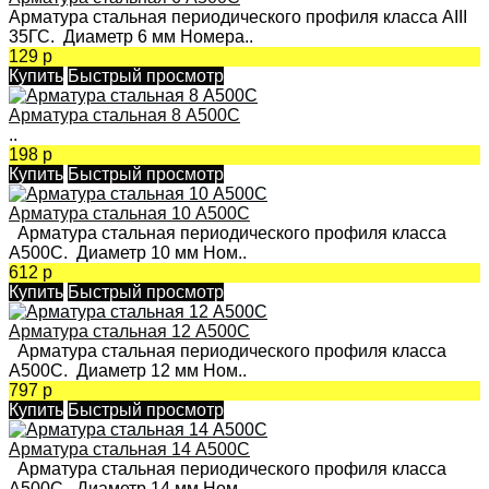
Арматура стальная периодического профиля класса АIII
35ГС. Диаметр 6 мм Номера..
129 р
Купить
Быстрый просмотр
Арматура стальная 8 А500C
..
198 р
Купить
Быстрый просмотр
Арматура стальная 10 А500С
Арматура стальная периодического профиля класса
А500С. Диаметр 10 мм Ном..
612 р
Купить
Быстрый просмотр
Арматура стальная 12 А500С
Арматура стальная периодического профиля класса
А500С. Диаметр 12 мм Ном..
797 р
Купить
Быстрый просмотр
Арматура стальная 14 А500С
Арматура стальная периодического профиля класса
А500С. Диаметр 14 мм Ном..