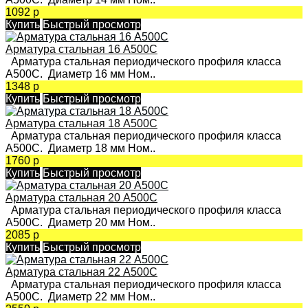
1092 р
Купить
Быстрый просмотр
Арматура стальная 16 А500С
Арматура стальная периодического профиля класса
А500С. Диаметр 16 мм Ном..
1348 р
Купить
Быстрый просмотр
Арматура стальная 18 А500С
Арматура стальная периодического профиля класса
А500С. Диаметр 18 мм Ном..
1760 р
Купить
Быстрый просмотр
Арматура стальная 20 А500С
Арматура стальная периодического профиля класса
А500С. Диаметр 20 мм Ном..
2085 р
Купить
Быстрый просмотр
Арматура стальная 22 А500С
Арматура стальная периодического профиля класса
А500С. Диаметр 22 мм Ном..