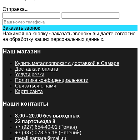
Отправка...
Заказать звонок
Нажимая на кнопку «заказать звонок» вы даете согласие
на обработку ваших персональных данных.
Наш магазин
Купить металлопрокат с доставкой в Самаре
Доставка и оплата
Услуги резки
Политика конфиденциальности
Связаться с нами
Карта сайта
Наши контакты
8:00 - 20:00 без выходных
22 партсъезда 8
+7 (927) 654-40-01 (Роман)
+7 (937) 073-55-18 (Евгений)
metall.samara@mail.ru