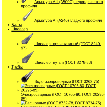
Арматура АIII (А500С) периодического
профиля
Арматура АI (A240) гладкого профиля
Балка
Швеллер
Швеллер горячекатаный (ГОСТ 8240-
97)
Швеллер гнутый (ГОСТ 8278-83)
Трубы
Водогазопроводные (ГОСТ 3262-75)
Электросварные (ГОСТ 10705-80, ГОСТ 20295-
85)