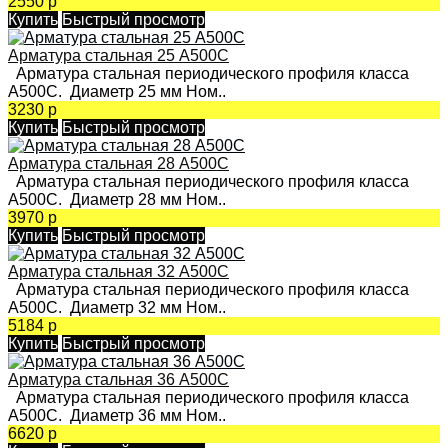
2550 р
Купить
Быстрый просмотр
Арматура стальная 25 А500С
Арматура стальная периодического профиля класса
А500С. Диаметр 25 мм Ном..
3230 р
Купить
Быстрый просмотр
Арматура стальная 28 А500С
Арматура стальная периодического профиля класса
А500С. Диаметр 28 мм Ном..
3970 р
Купить
Быстрый просмотр
Арматура стальная 32 А500С
Арматура стальная периодического профиля класса
А500С. Диаметр 32 мм Ном..
5184 р
Купить
Быстрый просмотр
Арматура стальная 36 А500С
Арматура стальная периодического профиля класса
А500С. Диаметр 36 мм Ном..
6620 р