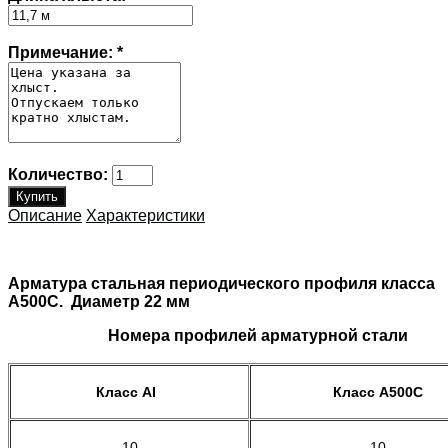
Примечание:
*
Количество:
Описание
Характеристики
Арматура стальная периодического профиля класса
А500С. Диаметр 22 мм
Номера профилей арматурной стали
Класс AI
Класс А500С
10
10