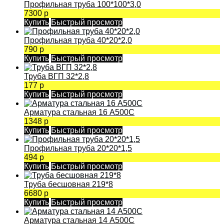
Профильная труба 100*100*3,0
7300 р
Купить
Быстрый просмотр
Профильная труба 40*20*2,0
790 р
Купить
Быстрый просмотр
Труба ВГП 32*2,8
177 р
Купить
Быстрый просмотр
Арматура стальная 16 А500С
1348 р
Купить
Быстрый просмотр
Профильная труба 20*20*1,5
494 р
Купить
Быстрый просмотр
Труба бесшовная 219*8
6680 р
Купить
Быстрый просмотр
Арматура стальная 14 А500С