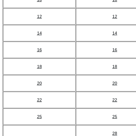
12
12
14
14
16
16
18
18
20
20
22
22
25
25
28