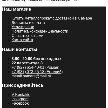
Наш магазин
Купить металлопрокат с доставкой в Самаре
Доставка и оплата
Услуги резки
Политика конфиденциальности
Связаться с нами
Карта сайта
Наши контакты
8:00 - 20:00 без выходных
22 партсъезда 8
+7 (927) 654-40-01 (Роман)
+7 (937) 073-55-18 (Евгений)
metall.samara@mail.ru
Присоединяйтесь
V Kontakte
Instagram
Facebook