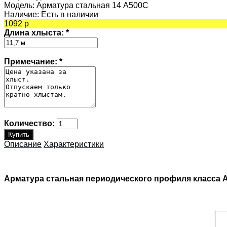
Модель:
Арматура стальная 14 А500С
Наличие:
Есть в наличии
1092 р
Длина хлыста:
*
Примечание:
*
Количество:
Описание
Характеристики
Арматура стальная периодического профиля класса 