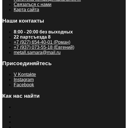
Связаться с нами
Карта сайта
Наши контакты
8:00 - 20:00 без выходных
22 партсъезда 8
+7 (927) 654-40-01 (Роман)
+7 (937) 073-55-18 (Евгений)
metall.samara@mail.ru
Присоединяйтесь
V Kontakte
Instagram
Facebook
Как нас найти