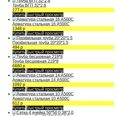
Труба ВГП 32*2,8
177 р
Купить
Быстрый просмотр
Арматура стальная 16 А500С
1348 р
Купить
Быстрый просмотр
Профильная труба 20*20*1,5
494 р
Купить
Быстрый просмотр
Труба бесшовная 219*8
6680 р
Купить
Быстрый просмотр
Арматура стальная 14 А500С
1092 р
Купить
Быстрый просмотр
Арматура стальная 10 А500С
612 р
Купить
Быстрый просмотр