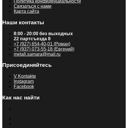
Политика конфиденциальности
Связаться с нами
Карта сайта
Наши контакты
8:00 - 20:00 без выходных
22 партсъезда 8
+7 (927) 654-40-01 (Роман)
+7 (937) 073-55-18 (Евгений)
metall.samara@mail.ru
Присоединяйтесь
V Kontakte
Instagram
Facebook
Как нас найти