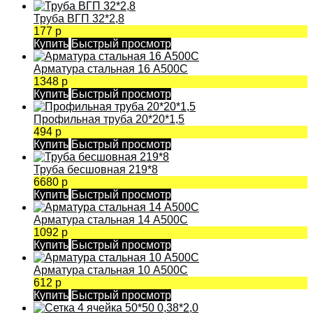
Труба ВГП 32*2,8
177 р
Купить
Быстрый просмотр
Арматура стальная 16 А500С
1348 р
Купить
Быстрый просмотр
Профильная труба 20*20*1,5
494 р
Купить
Быстрый просмотр
Труба бесшовная 219*8
6680 р
Купить
Быстрый просмотр
Арматура стальная 14 А500С
1092 р
Купить
Быстрый просмотр
Арматура стальная 10 А500С
612 р
Купить
Быстрый просмотр