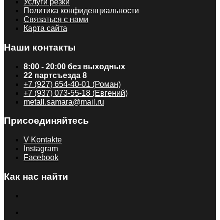
Услуги резки
Политика конфиденциальности
Связаться с нами
Карта сайта
Наши контакты
8:00 - 20:00 без выходных
22 партсъезда 8
+7 (927) 654-40-01 (Роман)
+7 (937) 073-55-18 (Евгений)
metall.samara@mail.ru
Присоединяйтесь
V Kontakte
Instagram
Facebook
Как нас найти