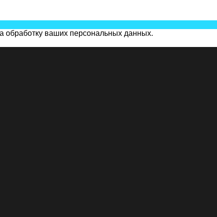
на обработку ваших персональных данных.