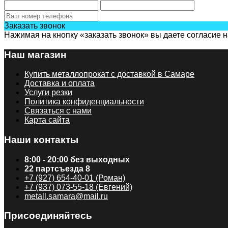
Заказать звонок
Нажимая на кнопку «заказать звонок» вы даете согласие 
Наш магазин
Купить металлопрокат с доставкой в Самаре
Доставка и оплата
Услуги резки
Политика конфиденциальности
Связаться с нами
Карта сайта
Наши контакты
8:00 - 20:00 без выходных
22 партсъезда 8
+7 (927) 654-40-01 (Роман)
+7 (937) 073-55-18 (Евгений)
metall.samara@mail.ru
Присоединяйтесь