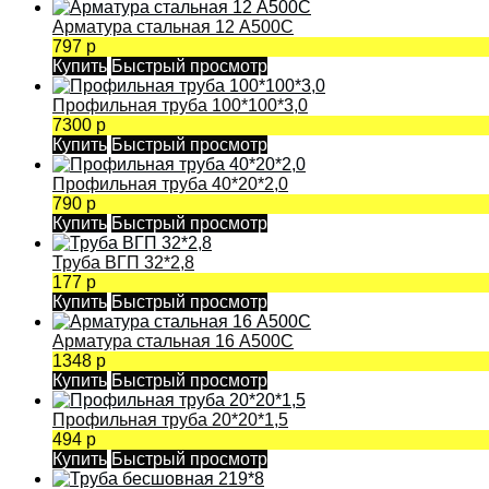
Арматура стальная 12 А500С
797 р
Купить
Быстрый просмотр
Профильная труба 100*100*3,0
7300 р
Купить
Быстрый просмотр
Профильная труба 40*20*2,0
790 р
Купить
Быстрый просмотр
Труба ВГП 32*2,8
177 р
Купить
Быстрый просмотр
Арматура стальная 16 А500С
1348 р
Купить
Быстрый просмотр
Профильная труба 20*20*1,5
494 р
Купить
Быстрый просмотр