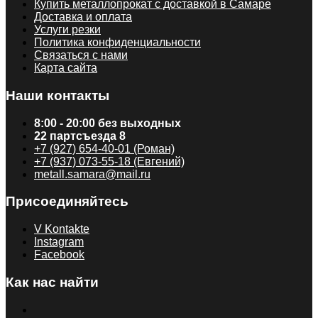
Купить металлопрокат с доставкой в Самаре
Доставка и оплата
Услуги резки
Политика конфиденциальности
Связаться с нами
Карта сайта
Наши контакты
8:00 - 20:00 без выходных
22 партсъезда 8
+7 (927) 654-40-01 (Роман)
+7 (937) 073-55-18 (Евгений)
metall.samara@mail.ru
Присоединяйтесь
V Kontakte
Instagram
Facebook
Как нас найти