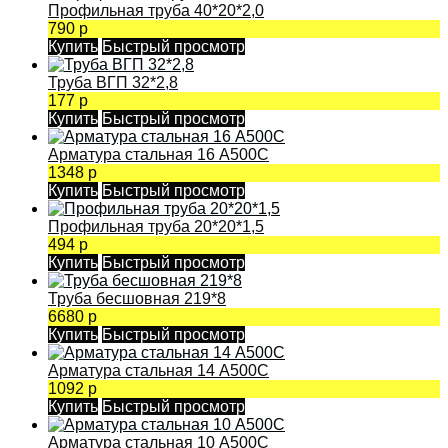
Профильная труба 40*20*2,0
790 р
Купить
Быстрый просмотр
Труба ВГП 32*2,8
177 р
Купить
Быстрый просмотр
Арматура стальная 16 А500С
1348 р
Купить
Быстрый просмотр
Профильная труба 20*20*1,5
494 р
Купить
Быстрый просмотр
Труба бесшовная 219*8
6680 р
Купить
Быстрый просмотр
Арматура стальная 14 А500С
1092 р
Купить
Быстрый просмотр
Арматура стальная 10 А500С