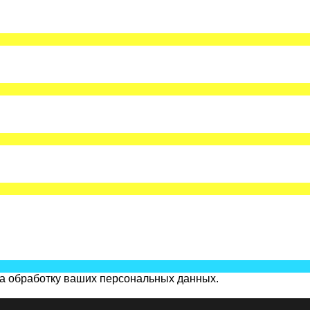
на обработку ваших персональных данных.