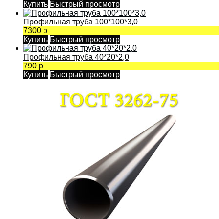
Купить
Быстрый просмотр
Профильная труба 100*100*3,0
7300 р
Купить
Быстрый просмотр
Профильная труба 40*20*2,0
790 р
Купить
Быстрый просмотр