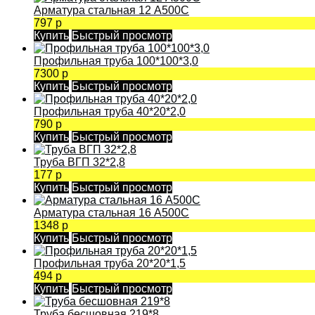
Арматура стальная 12 А500С
797 р
Купить
Быстрый просмотр
Профильная труба 100*100*3,0
7300 р
Купить
Быстрый просмотр
Профильная труба 40*20*2,0
790 р
Купить
Быстрый просмотр
Труба ВГП 32*2,8
177 р
Купить
Быстрый просмотр
Арматура стальная 16 А500С
1348 р
Купить
Быстрый просмотр
Профильная труба 20*20*1,5
494 р
Купить
Быстрый просмотр
Труба бесшовная 219*8