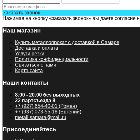
Заказать звонок
Нажимая на кнопку «заказать звонок» вы даете согласие 
Наш магазин
Купить металлопрокат с доставкой в Самаре
Доставка и оплата
Услуги резки
Политика конфиденциальности
Связаться с нами
Карта сайта
Наши контакты
8:00 - 20:00 без выходных
22 партсъезда 8
+7 (927) 654-40-01 (Роман)
+7 (937) 073-55-18 (Евгений)
metall.samara@mail.ru
Присоединяйтесь