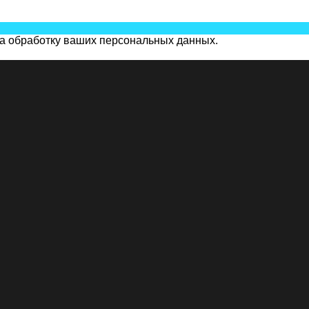
на обработку ваших персональных данных.