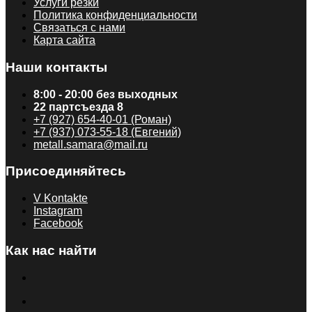
Услуги резки
Политика конфиденциальности
Связаться с нами
Карта сайта
Наши контакты
8:00 - 20:00 без выходных
22 партсъезда 8
+7 (927) 654-40-01 (Роман)
+7 (937) 073-55-18 (Евгений)
metall.samara@mail.ru
Присоединяйтесь
V Kontakte
Instagram
Facebook
Как нас найти