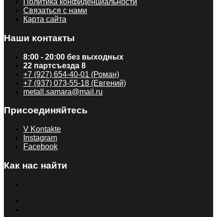
Политика конфиденциальности
Связаться с нами
Карта сайта
Наши контакты
8:00 - 20:00 без выходных
22 партсъезда 8
+7 (927) 654-40-01 (Роман)
+7 (937) 073-55-18 (Евгений)
metall.samara@mail.ru
Присоединяйтесь
V Kontakte
Instagram
Facebook
Как нас найти