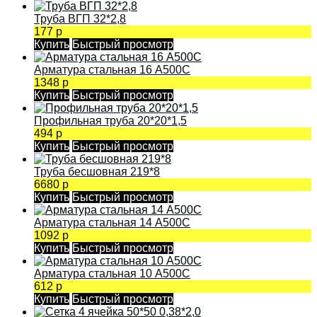
Труба ВГП 32*2,8
177 р
Купить
Быстрый просмотр
Арматура стальная 16 А500С
1348 р
Купить
Быстрый просмотр
Профильная труба 20*20*1,5
494 р
Купить
Быстрый просмотр
Труба бесшовная 219*8
6680 р
Купить
Быстрый просмотр
Арматура стальная 14 А500С
1092 р
Купить
Быстрый просмотр
Арматура стальная 10 А500С
612 р
Купить
Быстрый просмотр