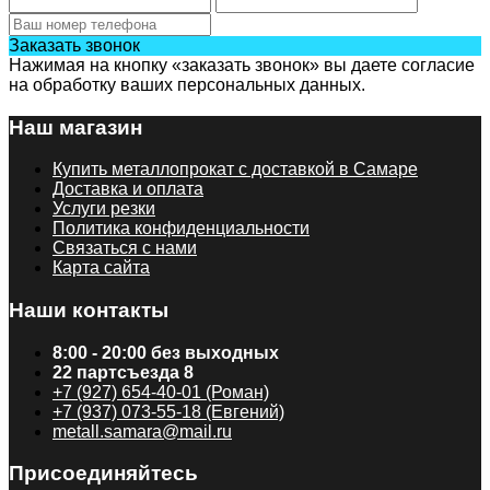
Заказать звонок
Нажимая на кнопку «заказать звонок» вы даете согласие
на обработку ваших персональных данных.
Наш магазин
Купить металлопрокат с доставкой в Самаре
Доставка и оплата
Услуги резки
Политика конфиденциальности
Связаться с нами
Карта сайта
Наши контакты
8:00 - 20:00 без выходных
22 партсъезда 8
+7 (927) 654-40-01 (Роман)
+7 (937) 073-55-18 (Евгений)
metall.samara@mail.ru
Присоединяйтесь