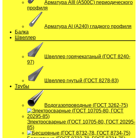
Арматура АIII (А500С) периодического
профиля
Арматура АI (A240) гладкого профиля
Балка
Швеллер
Швеллер горячекатаный (ГОСТ 8240-
97)
Швеллер гнутый (ГОСТ 8278-83)
Трубы
Водогазопроводные (ГОСТ 3262-75)
Электросварные (ГОСТ 10705-80, ГОСТ 20295-
85)