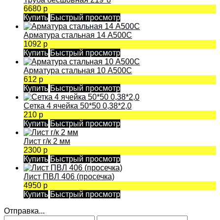
6680 р
Купить
Быстрый просмотр
Арматура стальная 14 А500С
1092 р
Купить
Быстрый просмотр
Арматура стальная 10 А500С
612 р
Купить
Быстрый просмотр
Сетка 4 ячейка 50*50 0,38*2,0
210 р
Купить
Быстрый просмотр
Лист г/к 2 мм
2300 р
Купить
Быстрый просмотр
Лист ПВЛ 406 (просечка)
4950 р
Купить
Быстрый просмотр
Отправка...