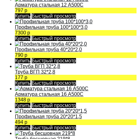
Арматура стальная 12 А500С
797 р
Купить
Быстрый просмотр
Профильная труба 100*100*3,0
7300 р
Купить
Быстрый просмотр
Профильная труба 40*20*2,0
790 р
Купить
Быстрый просмотр
Труба ВГП 32*2,8
177 р
Купить
Быстрый просмотр
Арматура стальная 16 А500С
1348 р
Купить
Быстрый просмотр
Профильная труба 20*20*1,5
494 р
Купить
Быстрый просмотр
Труба бесшовная 219*8