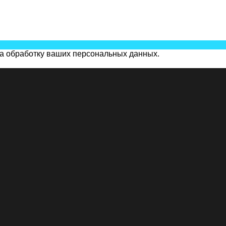
на обработку ваших персональных данных.