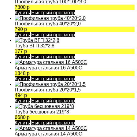
Профильная труба 100*100*3,0
7300 р
Купить
Быстрый просмотр
Профильная труба 40*20*2,0
790 р
Купить
Быстрый просмотр
Труба ВГП 32*2,8
177 р
Купить
Быстрый просмотр
Арматура стальная 16 А500С
1348 р
Купить
Быстрый просмотр
Профильная труба 20*20*1,5
494 р
Купить
Быстрый просмотр
Труба бесшовная 219*8
6680 р
Купить
Быстрый просмотр
Арматура стальная 14 А500С