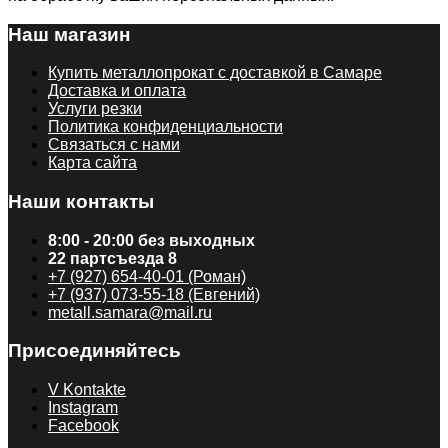
Наш магазин
Купить металлопрокат с доставкой в Самаре
Доставка и оплата
Услуги резки
Политика конфиденциальности
Связаться с нами
Карта сайта
Наши контакты
8:00 - 20:00 без выходных
22 партсъезда 8
+7 (927) 654-40-01 (Роман)
+7 (937) 073-55-18 (Евгений)
metall.samara@mail.ru
Присоединяйтесь
V Kontakte
Instagram
Facebook