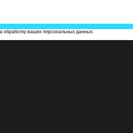
на обработку ваших персональных данных.