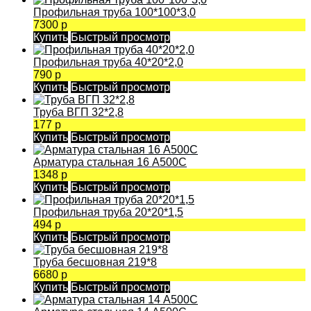
Профильная труба 100*100*3,0
7300 р
Купить
Быстрый просмотр
Профильная труба 40*20*2,0
790 р
Купить
Быстрый просмотр
Труба ВГП 32*2,8
177 р
Купить
Быстрый просмотр
Арматура стальная 16 А500С
1348 р
Купить
Быстрый просмотр
Профильная труба 20*20*1,5
494 р
Купить
Быстрый просмотр
Труба бесшовная 219*8
6680 р
Купить
Быстрый просмотр