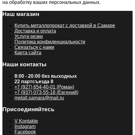
на обработку ваших персональных данных.
Наш магазин
Купить металлопрокат с доставкой в Самаре
Доставка и оплата
Услуги резки
Политика конфиденциальности
Связаться с нами
Карта сайта
Наши контакты
8:00 - 20:00 без выходных
22 партсъезда 8
+7 (927) 654-40-01 (Роман)
+7 (937) 073-55-18 (Евгений)
metall.samara@mail.ru
Присоединяйтесь
V Kontakte
Instagram
Facebook