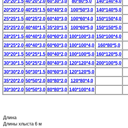
20*20*1,5
40*20*2,0
60*30*3,0
80*80*5,0
140*140*4,0
20*20*2,0
40*25*1,5
60*40*2,0
100*50*3,0
140*140*5,0
25*25*1,5
40*25*2,0
60*40*3,0
100*60*4,0
150*150*4,0
25*25*2,0
40*40*1,5
35*20*1,5
100*60*5,0
150*150*5,0
28*25*1,5
40*40*2,0
60*60*2,0
100*100*3,0
150*100*4,0
28*25*2,0
40*40*3,0
60*60*3,0
100*100*4,0
160*80*5,0
30*20*1,5
50*25*1,5
80*40*2,0
100*100*5,0
160*120*5,0
30*30*1,5
50*25*2,0
80*40*3,0
120*120*4,0
200*100*5,0
30*30*2,0
50*30*1,5
80*60*3,0
120*120*5,0
35*20*2,0
50*50*2,0
80*80*2,0
120*80*4,0
30*30*2,0
50*50*3,0
80*80*3,0
140*100*4,0
Длина
Длины хлыста
6 м