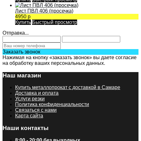
Лист ПВЛ 406 (просечка)
4950 р
Купить
Быстрый просмотр
Отправка...
Заказать звонок
Нажимая на кнопку «заказать звонок» вы даете согласие
на обработку ваших персональных данных.
Наш магазин
Купить металлопрокат с доставкой в Самаре
Доставка и оплата
Услуги резки
Политика конфиденциальности
Связаться с нами
Карта сайта
Наши контакты
8:00 - 20:00 без выходных