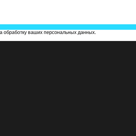
на обработку ваших персональных данных.