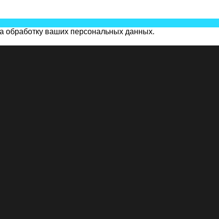
на обработку ваших персональных данных.