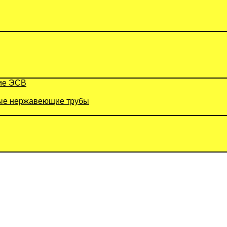
ие ЭСВ
е нержавеющие трубы