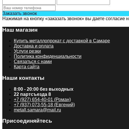
Заказать звонок
Нажимая на кнопку «заказать звонок» вы даете согласие 
Наш магазин
Купить металлопрокат с доставкой в Самаре
Доставка и оплата
Услуги резки
Политика конфиденциальности
Связаться с нами
Карта сайта
Наши контакты
8:00 - 20:00 без выходных
22 партсъезда 8
+7 (927) 654-40-01 (Роман)
+7 (937) 073-55-18 (Евгений)
metall.samara@mail.ru
Присоединяйтесь