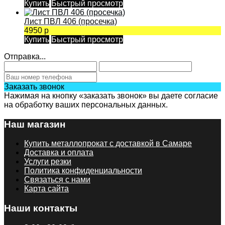
Купить
Быстрый просмотр
Лист ПВЛ 406 (просечка)
4950 р
Купить
Быстрый просмотр
Отправка...
Заказать звонок
Нажимая на кнопку «заказать звонок» вы даете согласие
на обработку ваших персональных данных.
Наш магазин
Купить металлопрокат с доставкой в Самаре
Доставка и оплата
Услуги резки
Политика конфиденциальности
Связаться с нами
Карта сайта
Наши контакты