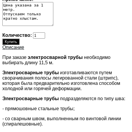
Количество:
Описание
При заказе
электросварной трубы
необходимо
выбирать длину 11,5 м.
Электросварные трубы
изготавливаются путем
сворачивания полосы легированной стали (штрипс),
которая была предварительно изготовлена способом
холодной или горячей деформации.
Электросварные трубы
подразделяются по типу шва:
- прямошовные стальные трубы;
- со сварным швом, выполненным по винтовой линии
(спиралешовные).