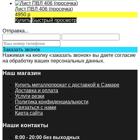
Лист ПВЛ 406 (просечка)
4950 р
Купить
Быстрый просмотр
Отправка...
Заказать звонок
Нажимая на кнопку «заказать звонок» вы даете согласие
на обработку ваших персональных данных.
Наш магазин
Купить металлопрокат с доставкой в Самаре
Доставка и оплата
Услуги резки
Политика конфиденциальности
Связаться с нами
Карта сайта
Наши контакты
8:00 - 20:00 без выходных