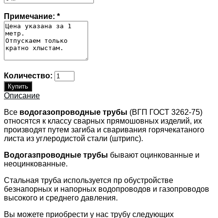
Примечание:
*
Количество:
Описание
Все
водогазопроводные трубы
(ВГП ГОСТ 3262-75)
относятся к классу сварных прямошовных изделий, их
производят путем загиба и сваривания горячекатаного
листа из углеродистой стали (штрипс).
Водогазпроводные трубы
бывают оцинкованные и
неоцинкованные.
Стальная труба используется пр обустройстве
безнапорных и напорных водопроводов и газопроводов
высокого и среднего давления.
Вы можете приобрести у нас трубу следующих