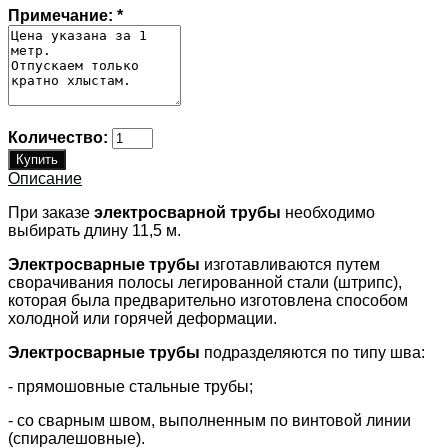
Примечание:
*
Количество:
Описание
При заказе
электросварной трубы
необходимо
выбирать длину 11,5 м.
Электросварные трубы
изготавливаются путем
сворачивания полосы легированной стали (штрипс),
которая была предварительно изготовлена способом
холодной или горячей деформации.
Электросварные трубы
подразделяются по типу шва:
- прямошовные стальные трубы;
- со сварным швом, выполненным по винтовой линии
(спиралешовные).