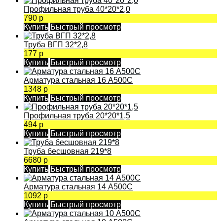
Профильная труба 40*20*2,0
790 р
Купить
Быстрый просмотр
Труба ВГП 32*2,8
177 р
Купить
Быстрый просмотр
Арматура стальная 16 А500С
1348 р
Купить
Быстрый просмотр
Профильная труба 20*20*1,5
494 р
Купить
Быстрый просмотр
Труба бесшовная 219*8
6680 р
Купить
Быстрый просмотр
Арматура стальная 14 А500С
1092 р
Купить
Быстрый просмотр