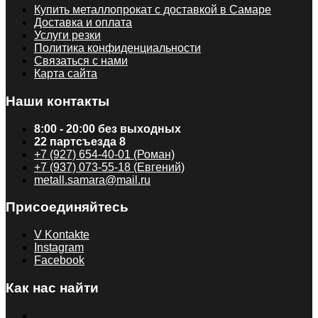
Купить металлопрокат с доставкой в Самаре
Доставка и оплата
Услуги резки
Политика конфиденциальности
Связаться с нами
Карта сайта
Наши контакты
8:00 - 20:00 без выходных
22 партсъезда 8
+7 (927) 654-40-01 (Роман)
+7 (937) 073-55-18 (Евгений)
metall.samara@mail.ru
Присоединяйтесь
V Kontakte
Instagram
Facebook
Как нас найти