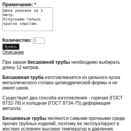
Примечание:
*
Количество:
Описание
При заказе
бесшовной трубы
необходимо выбирать
длину 12 метров.
Бесшовная труба
изготавливается из цельного куска
металлического сплава цилиндрической формы и не
имеет швов.
Существует два способа изготовления - горячая (ГОСТ
8732-78) и холодная (ГОСТ 8734-75) деформация
металла.
Бесшовные трубы
являются самыми прочными среди
прочих трубных изделий, поэтому ее эксплуатируют в
жестких условиях высоких температур и давления.