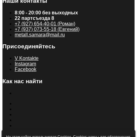
Наши контакты
8:00 - 20:00 без выходных
22 партсъезда 8
+7 (927) 654-40-01 (Роман)
+7 (937) 073-55-18 (Евгений)
metall.samara@mail.ru
Присоединяйтесь
V Kontakte
Instagram
Facebook
Как нас найти