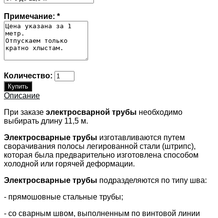
Примечание:
*
Количество:
Описание
При заказе
электросварной трубы
необходимо
выбирать длину 11,5 м.
Электросварные трубы
изготавливаются путем
сворачивания полосы легированной стали (штрипс),
которая была предварительно изготовлена способом
холодной или горячей деформации.
Электросварные трубы
подразделяются по типу шва:
- прямошовные стальные трубы;
- со сварным швом, выполненным по винтовой линии