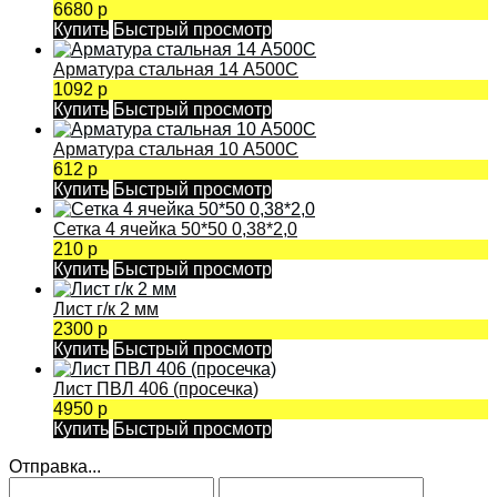
6680 р
Купить
Быстрый просмотр
Арматура стальная 14 А500С
1092 р
Купить
Быстрый просмотр
Арматура стальная 10 А500С
612 р
Купить
Быстрый просмотр
Сетка 4 ячейка 50*50 0,38*2,0
210 р
Купить
Быстрый просмотр
Лист г/к 2 мм
2300 р
Купить
Быстрый просмотр
Лист ПВЛ 406 (просечка)
4950 р
Купить
Быстрый просмотр
Отправка...