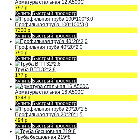
Арматура стальная 12 А500С
797 р
Купить
Быстрый просмотр
Профильная труба 100*100*3,0
7300 р
Купить
Быстрый просмотр
Профильная труба 40*20*2,0
790 р
Купить
Быстрый просмотр
Труба ВГП 32*2,8
177 р
Купить
Быстрый просмотр
Арматура стальная 16 А500С
1348 р
Купить
Быстрый просмотр
Профильная труба 20*20*1,5
494 р
Купить
Быстрый просмотр
Труба бесшовная 219*8