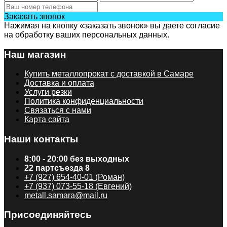
Заказать звонок
Нажимая на кнопку «заказать звонок» вы даете согласие
на обработку ваших персональных данных.
Наш магазин
Купить металлопрокат с доставкой в Самаре
Доставка и оплата
Услуги резки
Политика конфиденциальности
Связаться с нами
Карта сайта
Наши контакты
8:00 - 20:00 без выходных
22 партсъезда 8
+7 (927) 654-40-01 (Роман)
+7 (937) 073-55-18 (Евгений)
metall.samara@mail.ru
Присоединяйтесь