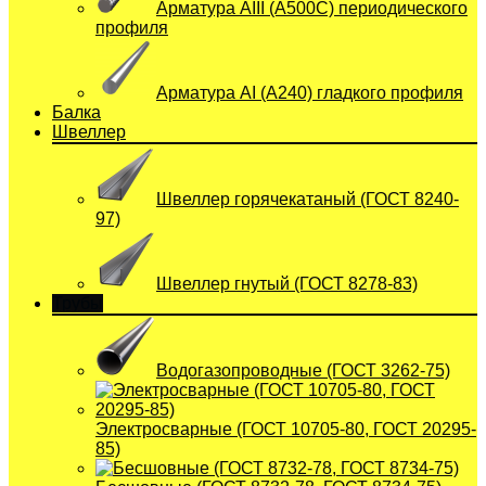
Арматура АIII (А500С) периодического
профиля
Арматура АI (A240) гладкого профиля
Балка
Швеллер
Швеллер горячекатаный (ГОСТ 8240-
97)
Швеллер гнутый (ГОСТ 8278-83)
Трубы
Водогазопроводные (ГОСТ 3262-75)
Электросварные (ГОСТ 10705-80, ГОСТ 20295-
85)