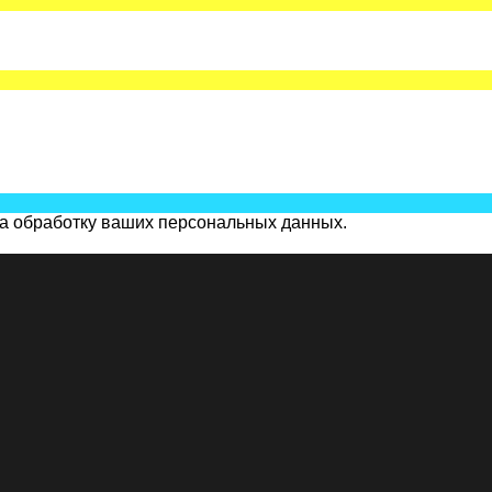
на обработку ваших персональных данных.