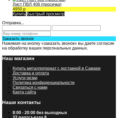
Лист ПВЛ 406 (просечка)
4950 р
Купить
Быстрый просмотр
Отправка...
Заказать звонок
Нажимая на кнопку «заказать звонок» вы даете согласие
на обработку ваших персональных данных.
Наш магазин
Купить металлопрокат с доставкой в Самаре
Доставка и оплата
Услуги резки
Политика конфиденциальности
Связаться с нами
Карта сайта
Наши контакты
8:00 - 20:00 без выходных
22 партсъезда 8