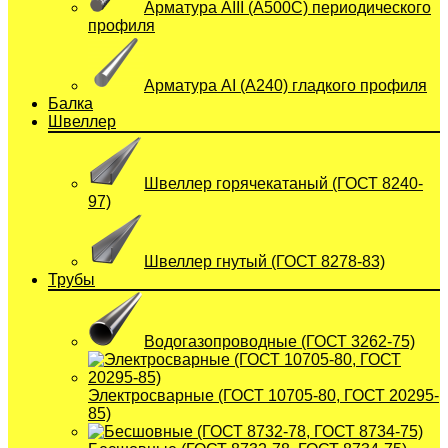
Арматура АIII (А500С) периодического
профиля
Арматура АI (A240) гладкого профиля
Балка
Швеллер
Швеллер горячекатаный (ГОСТ 8240-
97)
Швеллер гнутый (ГОСТ 8278-83)
Трубы
Водогазопроводные (ГОСТ 3262-75)
Электросварные (ГОСТ 10705-80, ГОСТ 20295-
85)