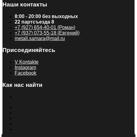
Наши контакты
8:00 - 20:00 без выходных
22 партсъезда 8
+7 (927) 654-40-01 (Роман)
+7 (937) 073-55-18 (Евгений)
metall.samara@mail.ru
Присоединяйтесь
V Kontakte
Instagram
Facebook
Как нас найти