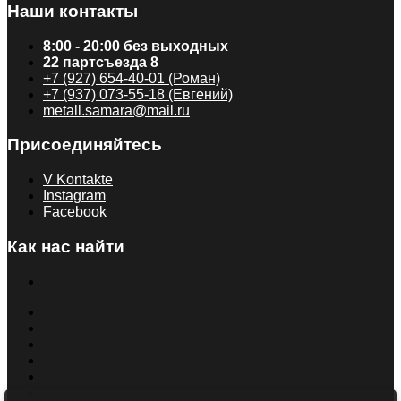
Наши контакты
8:00 - 20:00 без выходных
22 партсъезда 8
+7 (927) 654-40-01 (Роман)
+7 (937) 073-55-18 (Евгений)
metall.samara@mail.ru
Присоединяйтесь
V Kontakte
Instagram
Facebook
Как нас найти